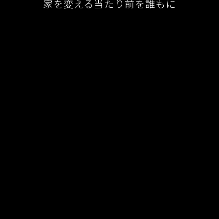
家を変える当たり前を誰もに