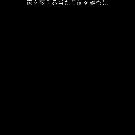
家を変える当たり前を誰もに