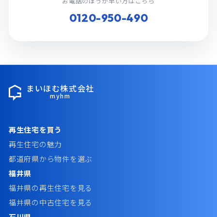
お電話のほうが早い方はこちら
0120-950-490
まいほむ株式会社
myhm
再生住宅を買う
再生住宅の魅力
都道府県から物件を選ぶ
福井県
福井県の再生住宅を見る
福井県の中古住宅を見る
石川県