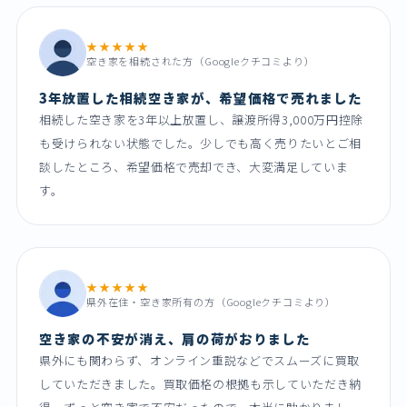
★★★★★
空き家を相続された方（Googleクチコミより）
3年放置した相続空き家が、希望価格で売れました
相続した空き家を3年以上放置し、譲渡所得3,000万円控除
も受けられない状態でした。少しでも高く売りたいとご相
談したところ、希望価格で売却でき、大変満足していま
す。
★★★★★
県外在住・空き家所有の方（Googleクチコミより）
空き家の不安が消え、肩の荷がおりました
県外にも関わらず、オンライン重説などでスムーズに買取
していただきました。買取価格の根拠も示していただき納