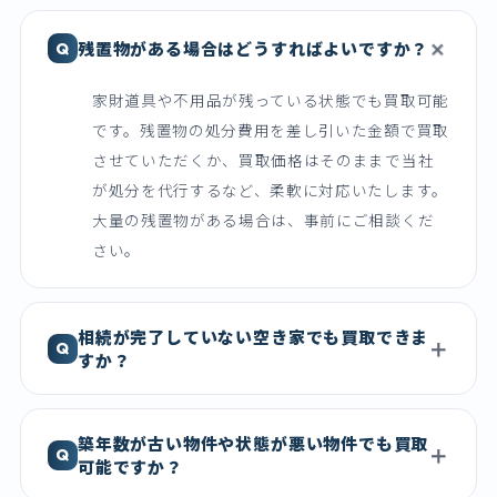
残置物がある場合はどうすればよいですか？
家財道具や不用品が残っている状態でも買取可能
です。残置物の処分費用を差し引いた金額で買取
させていただくか、買取価格はそのままで当社
が処分を代行するなど、柔軟に対応いたします。
大量の残置物がある場合は、事前にご相談くだ
さい。
相続が完了していない空き家でも買取できま
すか？
築年数が古い物件や状態が悪い物件でも買取
可能ですか？