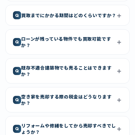
買取までにかかる期間はどのくらいですか？
ローンが残っている物件でも買取可能です
か？
既存不適合建築物でも売ることはできます
か？
空き家を売却する際の税金はどうなります
か？
リフォームや修繕をしてから売却すべきでし
ょうか？