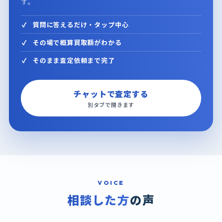
す。
質問に答えるだけ・タップ中心
その場で概算買取額がわかる
そのまま査定依頼まで完了
チャットで査定する
別タブで開きます
VOICE
相談した方
の声