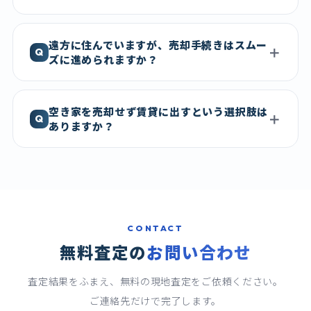
遠方に住んでいますが、売却手続きはスムー
ズに進められますか？
空き家を売却せず賃貸に出すという選択肢は
ありますか？
CONTACT
無料査定の
お問い合わせ
査定結果をふまえ、無料の現地査定をご依頼ください。
ご連絡先だけで完了します。