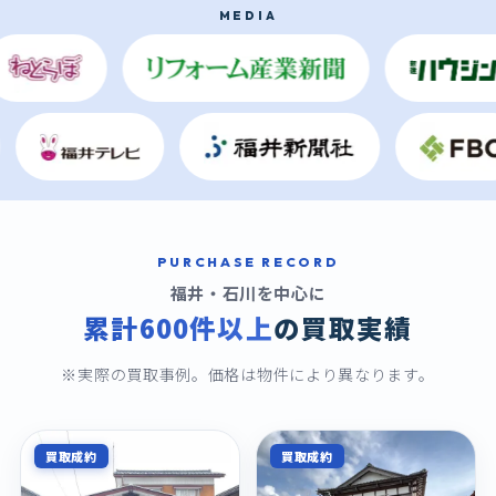
MEDIA
PURCHASE RECORD
福井・石川を中心に
累計600件以上
の買取実績
※実際の買取事例。価格は物件により異なります。