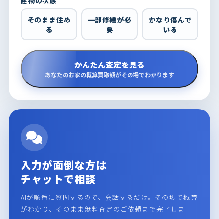
建物の状態
そのまま住め
一部修繕が必
かなり傷んで
る
要
いる
かんたん査定を見る
あなたのお家の概算買取額がその場でわかります
入力が面倒な方は
チャットで相談
AIが順番に質問するので、会話するだけ。その場で概算
がわかり、そのまま無料査定のご依頼まで完了しま