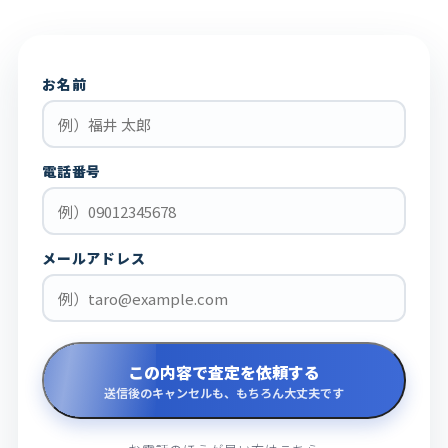
お名前
電話番号
メールアドレス
この内容で査定を依頼する
送信後のキャンセルも、もちろん大丈夫です