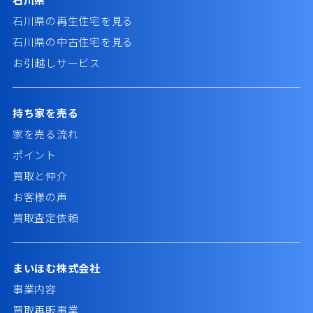
石川県の再生住宅を見る
石川県の中古住宅を見る
お引越しサービス
持ち家を売る
家を売る流れ
ポイント
買取と仲介
お客様の声
買取査定依頼
まいほむ株式会社
事業内容
買取再販事業