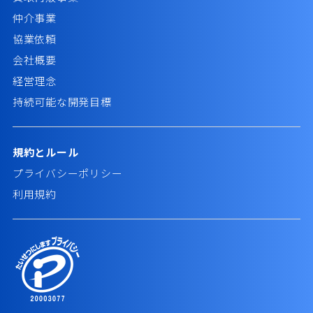
仲介事業
協業依頼
会社概要
経営理念
持続可能な開発目標
規約とルール
プライバシーポリシー
利用規約