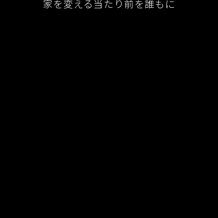
家を変える当たり前を誰もに