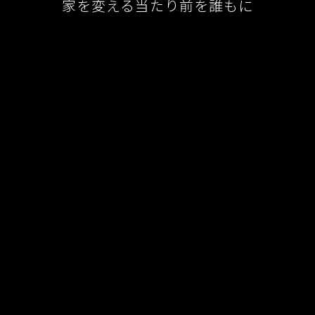
家を変える当たり前を誰もに