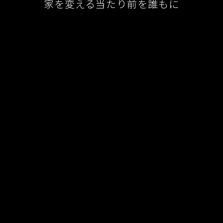
家を変える当たり前を誰もに