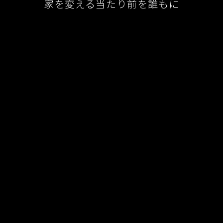
家を変える当たり前を誰もに