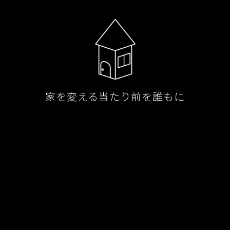
家を変える当たり前を誰もに