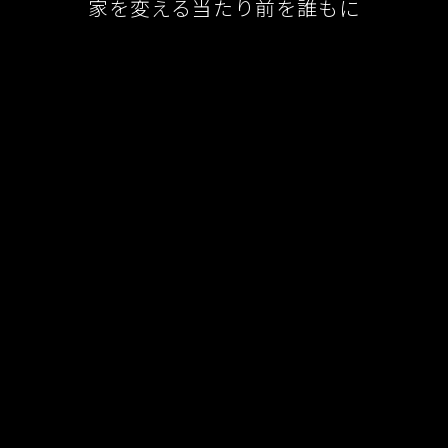
家を変える当たり前を誰もに