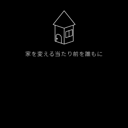
家を変える当たり前を誰もに