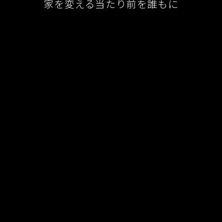
家を変える当たり前を誰もに