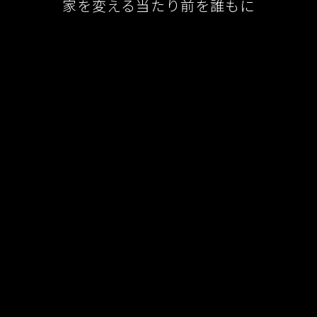
家を変える当たり前を誰もに