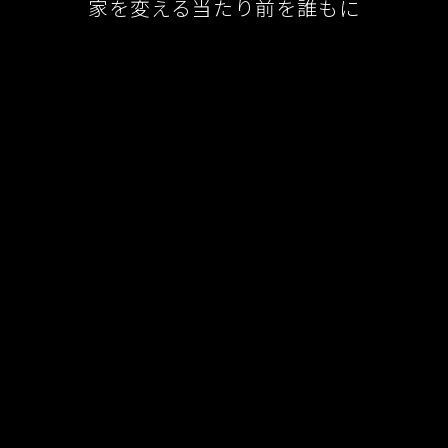
家を変える当たり前を誰もに