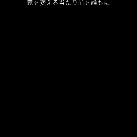
家を変える当たり前を誰もに