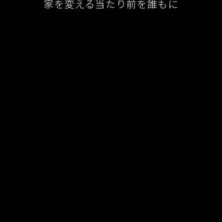
家を変える当たり前を誰もに