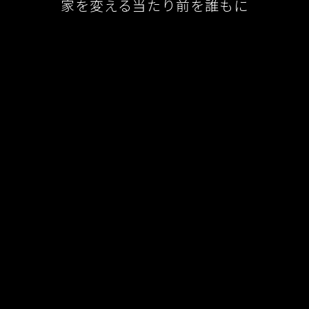
家を変える当たり前を誰もに