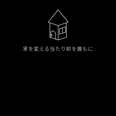
家を変える当たり前を誰もに