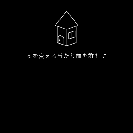
家を変える当たり前を誰もに