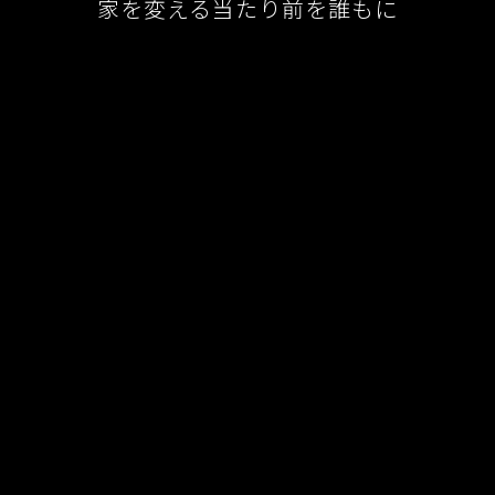
家を変える当たり前を誰もに