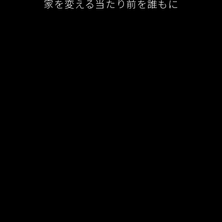
家を変える当たり前を誰もに