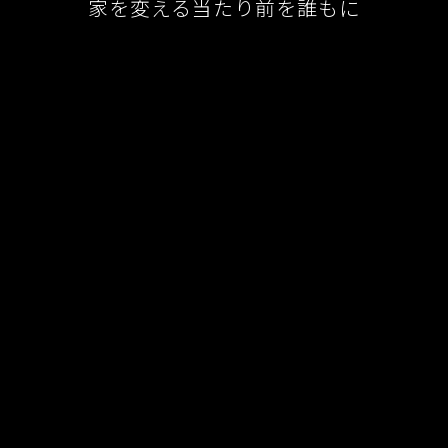
家を変える当たり前を誰もに