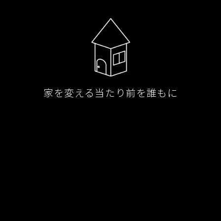
家を変える当たり前を誰もに