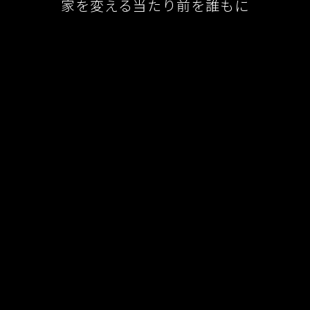
家を変える当たり前を誰もに