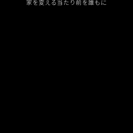
家を変える当たり前を誰もに