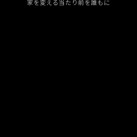
家を変える当たり前を誰もに