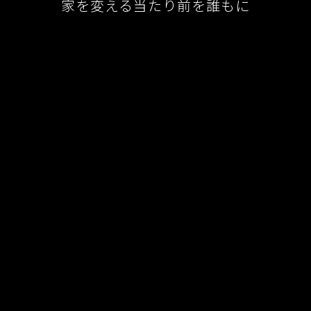
家を変える当たり前を誰もに