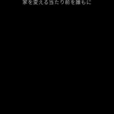
家を変える当たり前を誰もに