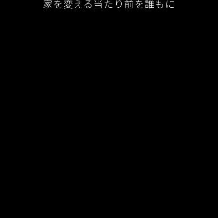
家を変える当たり前を誰もに