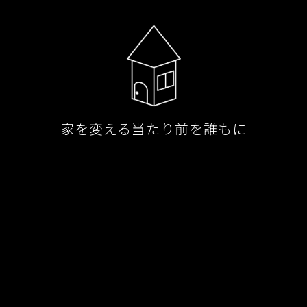
家を変える当たり前を誰もに