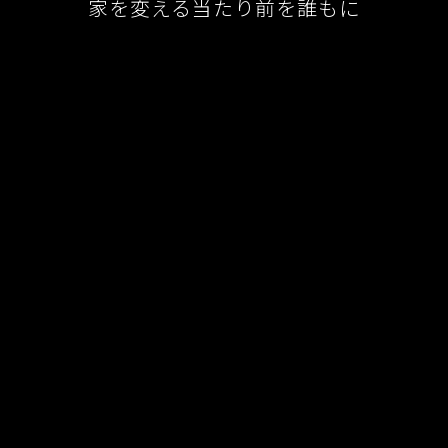
家を変える当たり前を誰もに