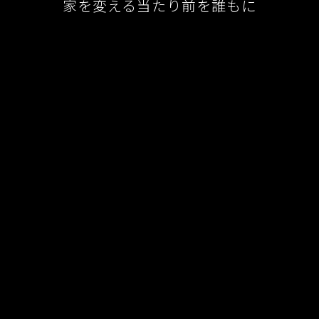
家を変える当たり前を誰もに