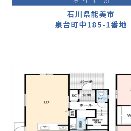
物件住所
石川県能美市
泉台町中185-1番地