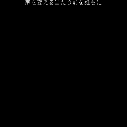
家を変える当たり前を誰もに