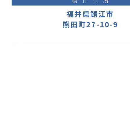
物件住所
福井県鯖江市
熊田町27-10-9