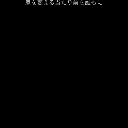
家を変える当たり前を誰もに