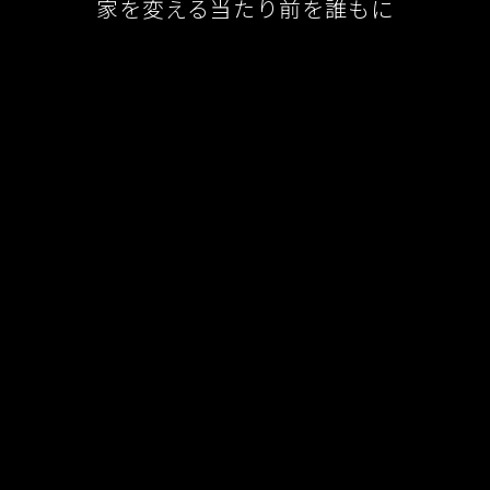
家を変える当たり前を誰もに