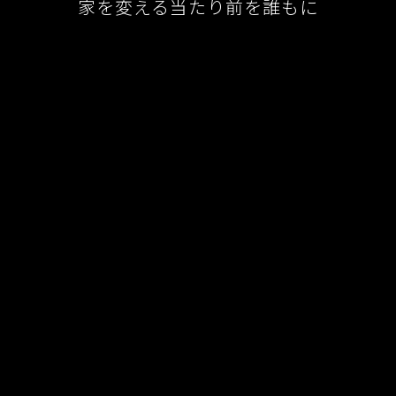
家を変える当たり前を誰もに