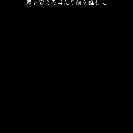
家を変える当たり前を誰もに