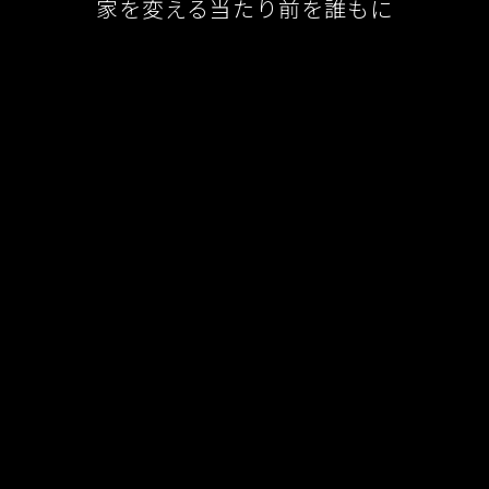
家を変える当たり前を誰もに