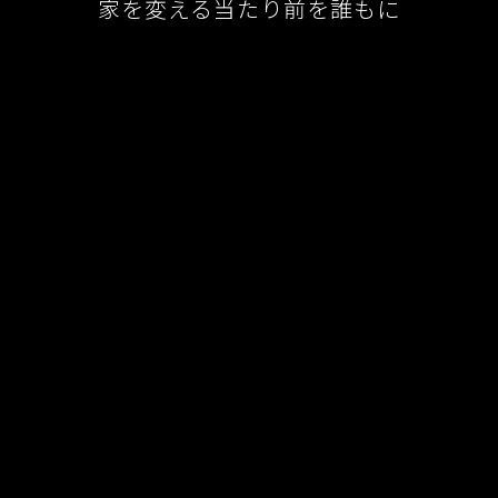
家を変える当たり前を誰もに