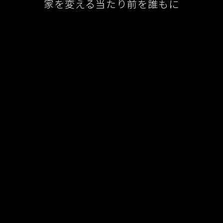
家を変える当たり前を誰もに