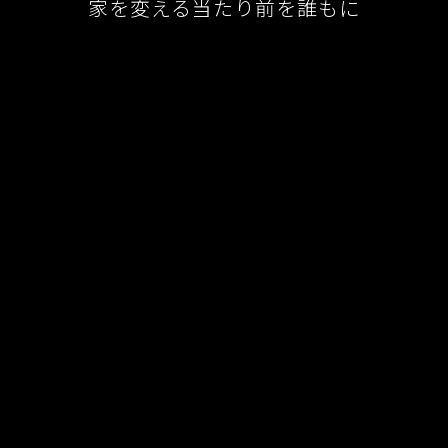
家を変える当たり前を誰もに