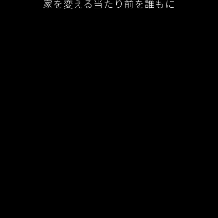
家を変える当たり前を誰もに