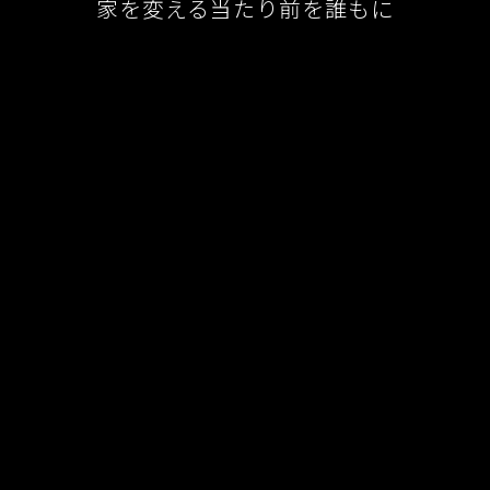
家を変える当たり前を誰もに