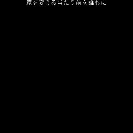
家を変える当たり前を誰もに