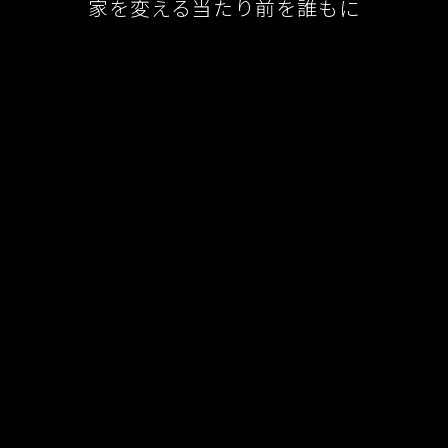
家を変える当たり前を誰もに