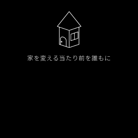
家を変える当たり前を誰もに