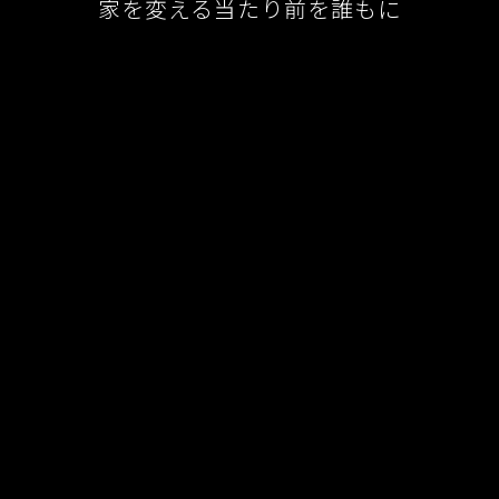
家を変える当たり前を誰もに