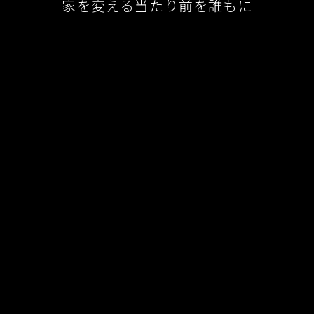
家を変える当たり前を誰もに