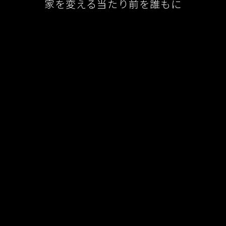
家を変える当たり前を誰もに